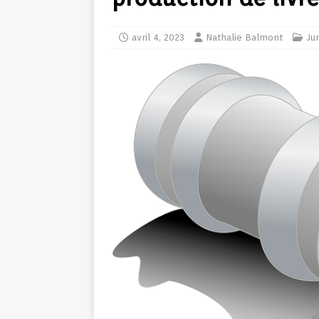
avril 4, 2023
Nathalie Balmont
Ju