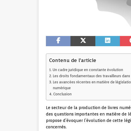
Contenu de l'article
Un cadre juridique en constante évolution
Les droits fondamentaux des travailleurs dans 
Les avancées récentes en matière de législation 
numérique
Conclusion
Le secteur de la production de livres numé
des questions importantes en matière de légi
propose d’évoquer l’évolution de cette légis
concernés.