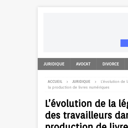
JURIDIQUE
AVOCAT
DIVORCE
ACCUEIL
JURIDIQUE
L’évolution de l
la production de livres numériques
L’évolution de la lé
des travailleurs da
production de livr