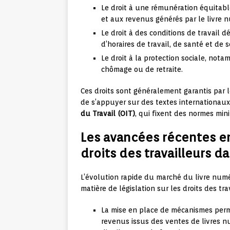
Le droit à une rémunération équitabl
et aux revenus générés par le livre 
Le droit à des conditions de travail 
d’horaires de travail, de santé et de s
Le droit à la protection sociale, not
chômage ou de retraite.
Ces droits sont généralement garantis par l
de s’appuyer sur des textes internationaux
du Travail (OIT)
, qui fixent des normes mini
Les avancées récentes en
droits des travailleurs d
L’évolution rapide du marché du livre num
matière de législation sur les droits des trav
La mise en place de mécanismes perm
revenus issus des ventes de livres n