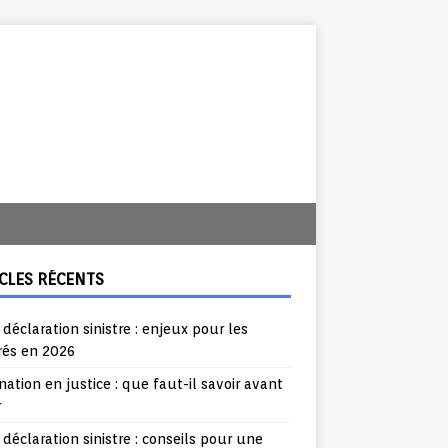
CLES RÉCENTS
 déclaration sinistre : enjeux pour les
rés en 2026
nation en justice : que faut-il savoir avant
r
 déclaration sinistre : conseils pour une