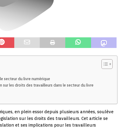
le secteur du livre numérique
sur les droits des travailleurs dans le secteur du livre
riques, en plein essor depuis plusieurs années, soulève
slation sur les droits des travailleurs. Cet article se
lation et ses implications pour les travailleurs