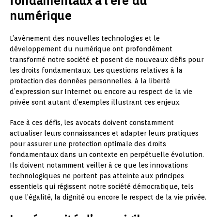
fondamentaux à l’ère du
numérique
L’avènement des nouvelles technologies et le
développement du numérique ont profondément
transformé notre société et posent de nouveaux défis pour
les droits fondamentaux. Les questions relatives à la
protection des données personnelles, à la liberté
d’expression sur Internet ou encore au respect de la vie
privée sont autant d’exemples illustrant ces enjeux.
Face à ces défis, les avocats doivent constamment
actualiser leurs connaissances et adapter leurs pratiques
pour assurer une protection optimale des droits
fondamentaux dans un contexte en perpétuelle évolution.
Ils doivent notamment veiller à ce que les innovations
technologiques ne portent pas atteinte aux principes
essentiels qui régissent notre société démocratique, tels
que l’égalité, la dignité ou encore le respect de la vie privée.