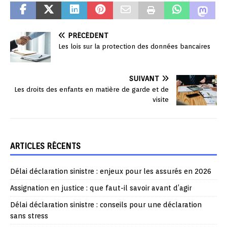
PRÉCÉDENT
Les lois sur la protection des données bancaires
SUIVANT
Les droits des enfants en matière de garde et de
visite
ARTICLES RÉCENTS
Délai déclaration sinistre : enjeux pour les assurés en 2026
Assignation en justice : que faut-il savoir avant d’agir
Délai déclaration sinistre : conseils pour une déclaration
sans stress