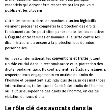
essentiels qui doivent être respectés par les pouvoirs
publics et les citoyens.
Outre les constitutions, de nombreux
textes législatifs
viennent préciser et compléter la protection des droits
fondamentaux. On peut citer, par exemple, les lois relatives
à l’égalité entre femmes et hommes, à la lutte contre les
discriminations ou encore à la protection des données
personnelles.
Au niveau international, les
conventions et traités
jouent
un rôle crucial dans la reconnaissance et la protection des
droits fondamentaux. Ils contraignent les États signataires à
respecter leurs engagements en matière de droits de
l’homme et permettent aux individus de saisir des instances
internationales, telles que le Comité des droits de l’homme
ou la Cour européenne des droits de l’homme, en cas de
violation de leurs droits.
Le rôle clé des avocats dans la