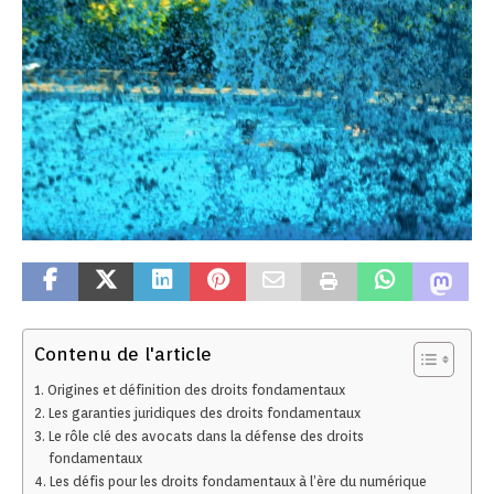
Contenu de l'article
Origines et définition des droits fondamentaux
Les garanties juridiques des droits fondamentaux
Le rôle clé des avocats dans la défense des droits
fondamentaux
Les défis pour les droits fondamentaux à l’ère du numérique