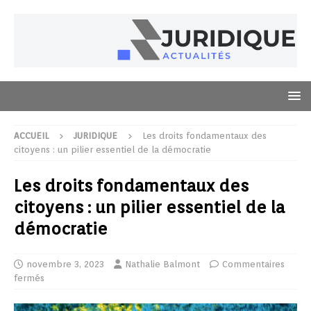
ACCUEIL
JURIDIQUE
Les droits fondamentaux des
citoyens : un pilier essentiel de la démocratie
Les droits fondamentaux des
citoyens : un pilier essentiel de la
démocratie
novembre 3, 2023
Nathalie Balmont
Commentaires
fermés