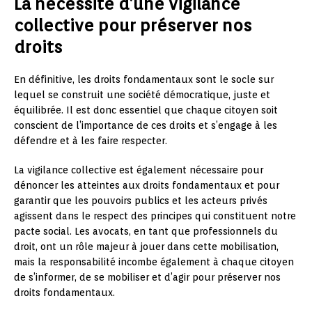
La nécessité d’une vigilance
collective pour préserver nos
droits
En définitive, les droits fondamentaux sont le socle sur
lequel se construit une société démocratique, juste et
équilibrée. Il est donc essentiel que chaque citoyen soit
conscient de l’importance de ces droits et s’engage à les
défendre et à les faire respecter.
La vigilance collective est également nécessaire pour
dénoncer les atteintes aux droits fondamentaux et pour
garantir que les pouvoirs publics et les acteurs privés
agissent dans le respect des principes qui constituent notre
pacte social. Les avocats, en tant que professionnels du
droit, ont un rôle majeur à jouer dans cette mobilisation,
mais la responsabilité incombe également à chaque citoyen
de s’informer, de se mobiliser et d’agir pour préserver nos
droits fondamentaux.