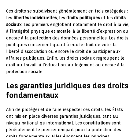
Ces droits se subdivisent généralement en trois catégories :
les
libertés individuelles
, les
droits politiques
et les
droits
sociaux
. Les premiers englobent notamment le droit à la vie,
à l’intégrité physique et morale, à la liberté d’expression ou
encore à la protection des données personnelles. Les droits
politiques concernent quant à eux le droit de vote, la
liberté d’association ou encore le droit de participer aux
affaires publiques. Enfin, les droits sociaux regroupent le
droit au travail, à l’éducation, au logement ou encore à la
protection sociale.
Les garanties juridiques des droits
fondamentaux
Afin de protéger et de faire respecter ces droits, les États
ont mis en place diverses garanties juridiques, tant au
niveau national qu’international. Les
constitutions
sont
généralement le premier rempart pour la protection des
droits fondamentaux. Elles énoncent les principes