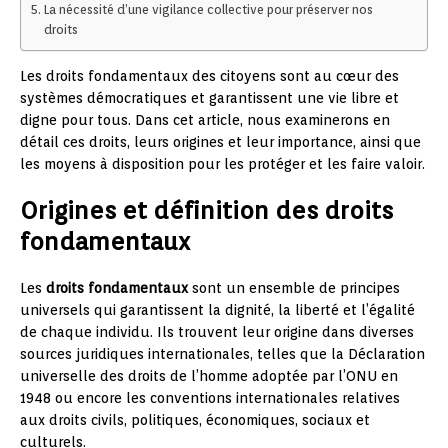
La nécessité d’une vigilance collective pour préserver nos
droits
Les droits fondamentaux des citoyens sont au cœur des
systèmes démocratiques et garantissent une vie libre et
digne pour tous. Dans cet article, nous examinerons en
détail ces droits, leurs origines et leur importance, ainsi que
les moyens à disposition pour les protéger et les faire valoir.
Origines et définition des droits
fondamentaux
Les
droits fondamentaux
sont un ensemble de principes
universels qui garantissent la dignité, la liberté et l’égalité
de chaque individu. Ils trouvent leur origine dans diverses
sources juridiques internationales, telles que la Déclaration
universelle des droits de l’homme adoptée par l’ONU en
1948 ou encore les conventions internationales relatives
aux droits civils, politiques, économiques, sociaux et
culturels.