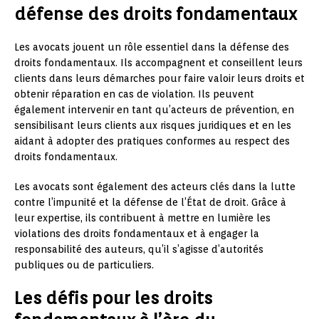
défense des droits fondamentaux
Les avocats jouent un rôle essentiel dans la défense des
droits fondamentaux. Ils accompagnent et conseillent leurs
clients dans leurs démarches pour faire valoir leurs droits et
obtenir réparation en cas de violation. Ils peuvent
également intervenir en tant qu’acteurs de prévention, en
sensibilisant leurs clients aux risques juridiques et en les
aidant à adopter des pratiques conformes au respect des
droits fondamentaux.
Les avocats sont également des acteurs clés dans la lutte
contre l’impunité et la défense de l’État de droit. Grâce à
leur expertise, ils contribuent à mettre en lumière les
violations des droits fondamentaux et à engager la
responsabilité des auteurs, qu’il s’agisse d’autorités
publiques ou de particuliers.
Les défis pour les droits