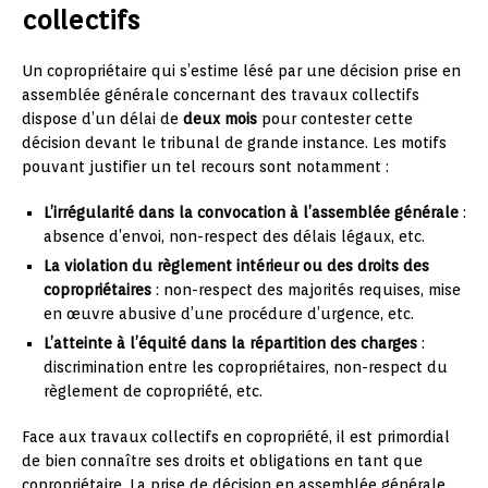
collectifs
Un copropriétaire qui s’estime lésé par une décision prise en
assemblée générale concernant des travaux collectifs
dispose d’un délai de
deux mois
pour contester cette
décision devant le tribunal de grande instance. Les motifs
pouvant justifier un tel recours sont notamment :
L’irrégularité dans la convocation à l’assemblée générale
:
absence d’envoi, non-respect des délais légaux, etc.
La violation du règlement intérieur ou des droits des
copropriétaires
: non-respect des majorités requises, mise
en œuvre abusive d’une procédure d’urgence, etc.
L’atteinte à l’équité dans la répartition des charges
:
discrimination entre les copropriétaires, non-respect du
règlement de copropriété, etc.
Face aux travaux collectifs en copropriété, il est primordial
de bien connaître ses droits et obligations en tant que
copropriétaire. La prise de décision en assemblée générale,