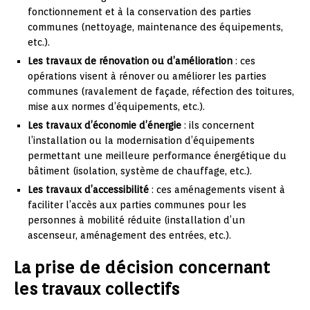
fonctionnement et à la conservation des parties
communes (nettoyage, maintenance des équipements,
etc.).
Les travaux de rénovation ou d’amélioration
: ces
opérations visent à rénover ou améliorer les parties
communes (ravalement de façade, réfection des toitures,
mise aux normes d’équipements, etc.).
Les travaux d’économie d’énergie
: ils concernent
l’installation ou la modernisation d’équipements
permettant une meilleure performance énergétique du
bâtiment (isolation, système de chauffage, etc.).
Les travaux d’accessibilité
: ces aménagements visent à
faciliter l’accès aux parties communes pour les
personnes à mobilité réduite (installation d’un
ascenseur, aménagement des entrées, etc.).
La prise de décision concernant
les travaux collectifs