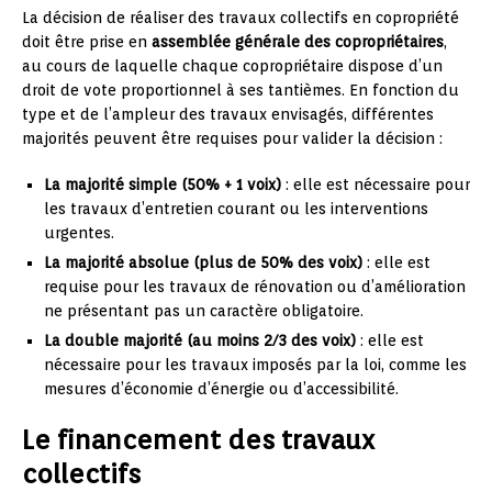
La décision de réaliser des travaux collectifs en copropriété
doit être prise en
assemblée générale des copropriétaires
,
au cours de laquelle chaque copropriétaire dispose d’un
droit de vote proportionnel à ses tantièmes. En fonction du
type et de l’ampleur des travaux envisagés, différentes
majorités peuvent être requises pour valider la décision :
La majorité simple (50% + 1 voix)
: elle est nécessaire pour
les travaux d’entretien courant ou les interventions
urgentes.
La majorité absolue (plus de 50% des voix)
: elle est
requise pour les travaux de rénovation ou d’amélioration
ne présentant pas un caractère obligatoire.
La double majorité (au moins 2/3 des voix)
: elle est
nécessaire pour les travaux imposés par la loi, comme les
mesures d’économie d’énergie ou d’accessibilité.
Le financement des travaux
collectifs