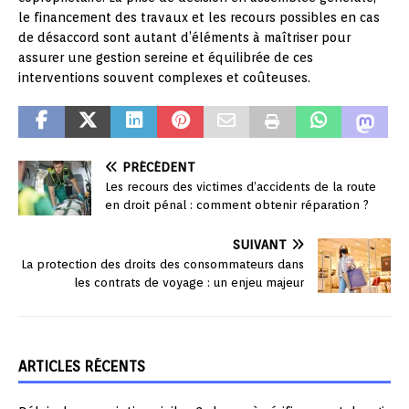
le financement des travaux et les recours possibles en cas
de désaccord sont autant d’éléments à maîtriser pour
assurer une gestion sereine et équilibrée de ces
interventions souvent complexes et coûteuses.
PRÉCÉDENT
Les recours des victimes d’accidents de la route
en droit pénal : comment obtenir réparation ?
SUIVANT
La protection des droits des consommateurs dans
les contrats de voyage : un enjeu majeur
ARTICLES RÉCENTS