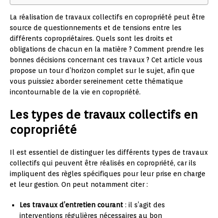
La réalisation de travaux collectifs en copropriété peut être
source de questionnements et de tensions entre les
différents copropriétaires. Quels sont les droits et
obligations de chacun en la matière ? Comment prendre les
bonnes décisions concernant ces travaux ? Cet article vous
propose un tour d’horizon complet sur le sujet, afin que
vous puissiez aborder sereinement cette thématique
incontournable de la vie en copropriété.
Les types de travaux collectifs en
copropriété
Il est essentiel de distinguer les différents types de travaux
collectifs qui peuvent être réalisés en copropriété, car ils
impliquent des règles spécifiques pour leur prise en charge
et leur gestion. On peut notamment citer :
Les travaux d’entretien courant
: il s’agit des
interventions régulières nécessaires au bon