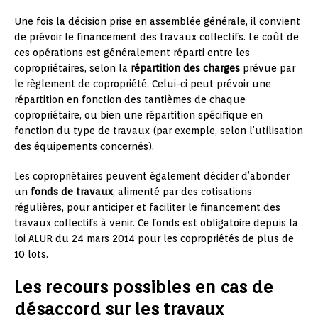
Une fois la décision prise en assemblée générale, il convient
de prévoir le financement des travaux collectifs. Le coût de
ces opérations est généralement réparti entre les
copropriétaires, selon la
répartition des charges
prévue par
le règlement de copropriété. Celui-ci peut prévoir une
répartition en fonction des tantièmes de chaque
copropriétaire, ou bien une répartition spécifique en
fonction du type de travaux (par exemple, selon l’utilisation
des équipements concernés).
Les copropriétaires peuvent également décider d’abonder
un
fonds de travaux
, alimenté par des cotisations
régulières, pour anticiper et faciliter le financement des
travaux collectifs à venir. Ce fonds est obligatoire depuis la
loi ALUR du 24 mars 2014 pour les copropriétés de plus de
10 lots.
Les recours possibles en cas de
désaccord sur les travaux