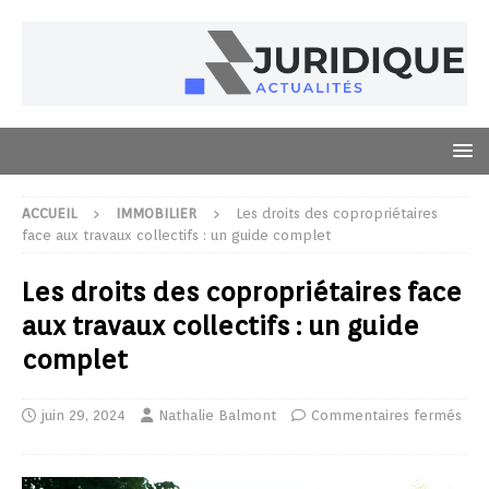
ACCUEIL
IMMOBILIER
Les droits des copropriétaires
face aux travaux collectifs : un guide complet
Les droits des copropriétaires face
aux travaux collectifs : un guide
complet
juin 29, 2024
Nathalie Balmont
Commentaires fermés