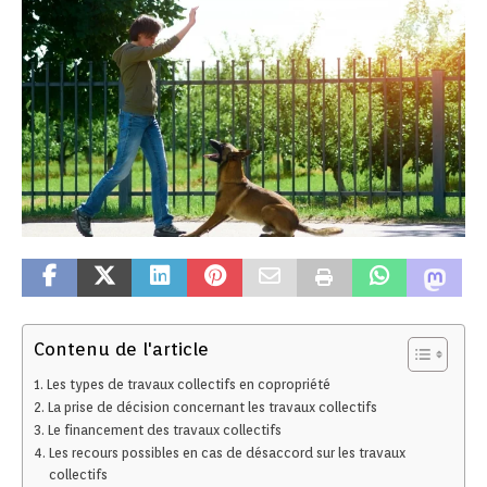
Contenu de l'article
Les types de travaux collectifs en copropriété
La prise de décision concernant les travaux collectifs
Le financement des travaux collectifs
Les recours possibles en cas de désaccord sur les travaux
collectifs