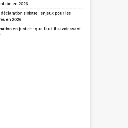
ntaire en 2026
 déclaration sinistre : enjeux pour les
rés en 2026
nation en justice : que faut-il savoir avant
r