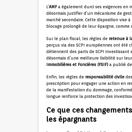
L’
AMF
a également durci ses exigences en mat
désormais justifier d’un mécanisme de gest
marché secondaire. Cette disposition vise à
blocage prolongé de leur épargne, comme ce
Sur le plan fiscal, les règles de
retenue à l
perçus via des SCPI européennes ont été cla
détiennent des parts de SCPI investissant
désormais d’une meilleure lisibilité sur leu
Immobilières et Foncières (FSIF)
a publié de
Enfin, les règles de
responsabilité civile
des
prescription pour engager une action en res
de la manifestation du dommage, conformé
longue renforce la protection des investiss
Ce que ces changements
les épargnants