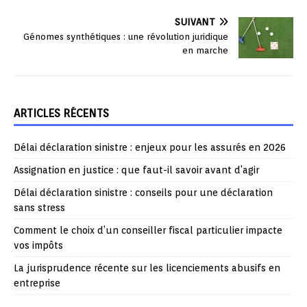
SUIVANT
Génomes synthétiques : une révolution juridique
en marche
ARTICLES RÉCENTS
Délai déclaration sinistre : enjeux pour les assurés en 2026
Assignation en justice : que faut-il savoir avant d’agir
Délai déclaration sinistre : conseils pour une déclaration
sans stress
Comment le choix d’un conseiller fiscal particulier impacte
vos impôts
La jurisprudence récente sur les licenciements abusifs en
entreprise