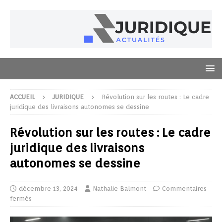
ACCUEIL
JURIDIQUE
Révolution sur les routes : Le cadre
juridique des livraisons autonomes se dessine
Révolution sur les routes : Le cadre
juridique des livraisons
autonomes se dessine
décembre 13, 2024
Nathalie Balmont
Commentaires
fermés