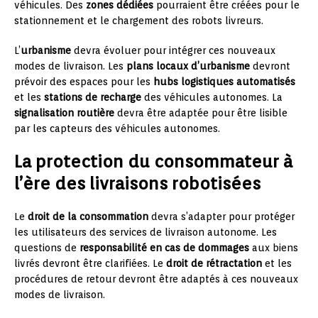
véhicules. Des
zones dédiées
pourraient être créées pour le
stationnement et le chargement des robots livreurs.
L’
urbanisme
devra évoluer pour intégrer ces nouveaux
modes de livraison. Les
plans locaux d’urbanisme
devront
prévoir des espaces pour les
hubs logistiques automatisés
et les
stations de recharge
des véhicules autonomes. La
signalisation routière
devra être adaptée pour être lisible
par les capteurs des véhicules autonomes.
La protection du consommateur à
l’ère des livraisons robotisées
Le
droit de la consommation
devra s’adapter pour protéger
les utilisateurs des services de livraison autonome. Les
questions de
responsabilité en cas de dommages
aux biens
livrés devront être clarifiées. Le
droit de rétractation
et les
procédures de retour devront être adaptés à ces nouveaux
modes de livraison.