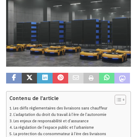
Contenu de l'article
Les défis réglementaires des livraisons sans chauffeur
L’adaptation du droit du travail à l’ère de l’autonomie
Les enjeux de responsabilité et d’assurance
La régulation de l’espace public et l’urbanisme
La protection du consommateur à l’ère des livraisons