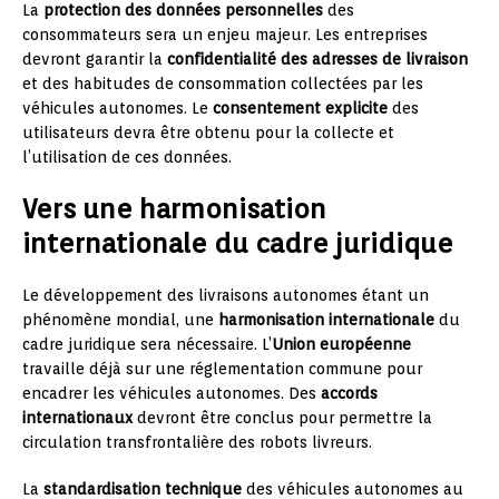
La
protection des données personnelles
des
consommateurs sera un enjeu majeur. Les entreprises
devront garantir la
confidentialité des adresses de livraison
et des habitudes de consommation collectées par les
véhicules autonomes. Le
consentement explicite
des
utilisateurs devra être obtenu pour la collecte et
l’utilisation de ces données.
Vers une harmonisation
internationale du cadre juridique
Le développement des livraisons autonomes étant un
phénomène mondial, une
harmonisation internationale
du
cadre juridique sera nécessaire. L’
Union européenne
travaille déjà sur une réglementation commune pour
encadrer les véhicules autonomes. Des
accords
internationaux
devront être conclus pour permettre la
circulation transfrontalière des robots livreurs.
La
standardisation technique
des véhicules autonomes au