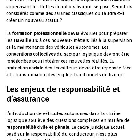
supervisant les flottes de robots livreurs se pose. Seront-ils
considérés comme des salariés classiques ou faudra-t-il
créer un nouveau statut ?
La
formation professionnelle
devra évoluer pour préparer
les travailleurs à ces nouveaux métiers liés à la supervision
et la maintenance des véhicules autonomes. Les
conventions collectives
du secteur logistique devront être
renégociées pour intégrer ces nouvelles réalités. La
protection sociale
des travailleurs devra être repensée face
à la transformation des emplois traditionnels de livreur.
Les enjeux de responsabilité et
d’assurance
L’introduction de véhicules autonomes dans la chaîne
logistique soulève des questions complexes en matière de
responsabilité civile et pénale
. Le cadre juridique actuel,
basé sur la responsabilité du conducteur, n’est plus