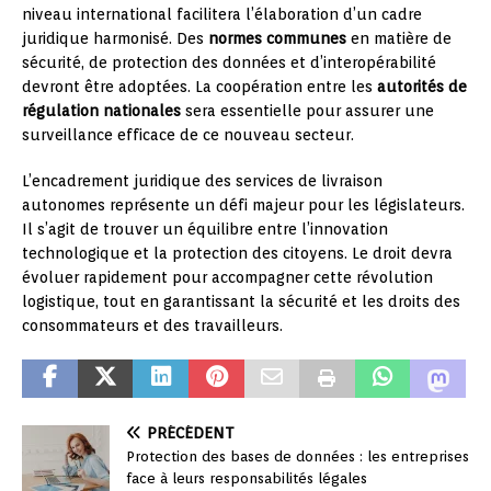
niveau international facilitera l’élaboration d’un cadre
juridique harmonisé. Des
normes communes
en matière de
sécurité, de protection des données et d’interopérabilité
devront être adoptées. La coopération entre les
autorités de
régulation nationales
sera essentielle pour assurer une
surveillance efficace de ce nouveau secteur.
L’encadrement juridique des services de livraison
autonomes représente un défi majeur pour les législateurs.
Il s’agit de trouver un équilibre entre l’innovation
technologique et la protection des citoyens. Le droit devra
évoluer rapidement pour accompagner cette révolution
logistique, tout en garantissant la sécurité et les droits des
consommateurs et des travailleurs.
PRÉCÉDENT
Protection des bases de données : les entreprises
face à leurs responsabilités légales