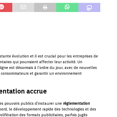
tante évolution et il est crucial pour les entreprises de
aires qui pourraient affecter leur activité. Un
ligne est désormais à l’ordre du jour, avec de nouvelles
s consommateurs et garantir un environnement
entation accrue
es pouvoirs publics d’instaurer une
réglementation
abord, le développement rapide des technologies et des
lifération des formats publicitaires, parfois jugés