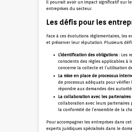
il pourrait avoir un impact significatif sur
entreprises du secteur.
Les défis pour les entrep
Face à ces évolutions réglementaires, les e
et préserver leur réputation. Plusieurs défi
L’identification des obligations
: Les r
conscients des règles applicables à l
concerne la collecte et l’utilisation
La mise en place de processus intern
de processus adéquats pour vérifier 
répondre aux demandes des autorités
La collaboration avec les partenaires
collaboration avec leurs partenaires p
la conformité de l’ensemble de la ch
Pour accompagner les entreprises dans cett
experts juridiques spécialisés dans le dom