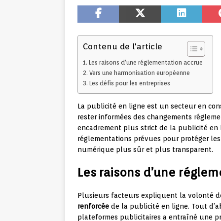
Contenu de l'article
Les raisons d’une réglementation accrue
Vers une harmonisation européenne
Les défis pour les entreprises
La publicité en ligne est un secteur en cons
rester informées des changements réglement
encadrement plus strict de la publicité en 
réglementations prévues pour protéger le
numérique plus sûr et plus transparent.
Les raisons d’une réglem
Plusieurs facteurs expliquent la volonté d
renforcée
de la publicité en ligne. Tout d’
plateformes publicitaires a entraîné une pro