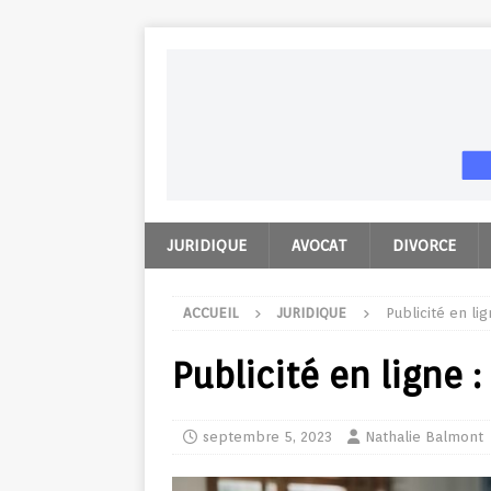
JURIDIQUE
AVOCAT
DIVORCE
ACCUEIL
JURIDIQUE
Publicité en li
Publicité en ligne
septembre 5, 2023
Nathalie Balmont