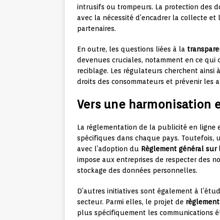
intrusifs ou trompeurs. La protection des
avec la nécessité d’encadrer la collecte et
partenaires.
En outre, les questions liées à la
transpare
devenues cruciales, notamment en ce qui c
reciblage. Les régulateurs cherchent ainsi à
droits des consommateurs et prévenir les 
Vers une harmonisation
La réglementation de la publicité en ligne
spécifiques dans chaque pays. Toutefois,
avec l’adoption du
Règlement général sur 
impose aux entreprises de respecter des nor
stockage des données personnelles.
D’autres initiatives sont également à l’ét
secteur. Parmi elles, le projet de
règlement
plus spécifiquement les communications élec