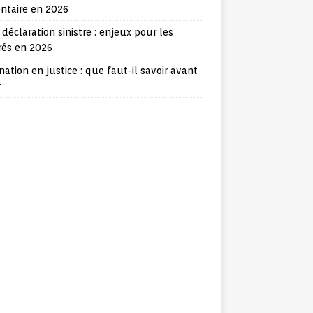
ntaire en 2026
 déclaration sinistre : enjeux pour les
rés en 2026
nation en justice : que faut-il savoir avant
r