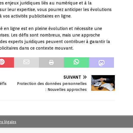
les enjeux juridiques liés au numérique et à la
ur leur expertise, vous pourrez anticiper les évolutions
à vos activités publicitaires en ligne.
é en ligne est en pleine évolution et nécessite une
prises. Les défis sont nombreux, mais une approche
 des experts juridiques peuvent contribuer à garantir la
licitaires dans ce contexte mouvant.
SUIVANT
éfis
Protection des données personnelles
: Nouvelles approches
ns légales