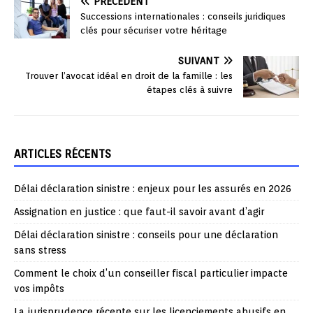
PRÉCÉDENT
Successions internationales : conseils juridiques
clés pour sécuriser votre héritage
SUIVANT
Trouver l’avocat idéal en droit de la famille : les
étapes clés à suivre
ARTICLES RÉCENTS
Délai déclaration sinistre : enjeux pour les assurés en 2026
Assignation en justice : que faut-il savoir avant d’agir
Délai déclaration sinistre : conseils pour une déclaration
sans stress
Comment le choix d’un conseiller fiscal particulier impacte
vos impôts
La jurisprudence récente sur les licenciements abusifs en