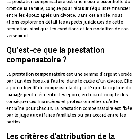
La prestation compensatoire est une mesure essentielle du
droit de la famille, conçue pour rétablir l’équilibre financier
entre les époux après un divorce. Dans cet article, nous
allons explorer en détail les aspects juridiques de cette
prestation, ainsi que les conditions et les modalités de son
versement.
Qu’est-ce que la prestation
compensatoire ?
La
prestation compensatoire
est une somme d’argent versée
par l’un des époux à l’autre, dans le cadre d’un divorce. Elle
a pour objectif de compenser la disparité que la rupture du
mariage peut créer entre les époux, en tenant compte des
conséquences financières et professionnelles qu’elle
entraîne pour chacun. La prestation compensatoire est fixée
par le juge aux affaires familiales ou par accord entre les
parties.
Les critères d’attribution de la