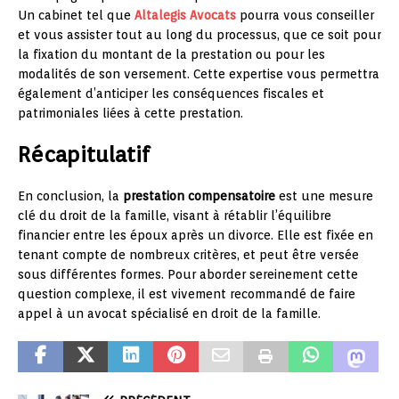
Un cabinet tel que
Altalegis Avocats
pourra vous conseiller
et vous assister tout au long du processus, que ce soit pour
la fixation du montant de la prestation ou pour les
modalités de son versement. Cette expertise vous permettra
également d’anticiper les conséquences fiscales et
patrimoniales liées à cette prestation.
Récapitulatif
En conclusion, la
prestation compensatoire
est une mesure
clé du droit de la famille, visant à rétablir l’équilibre
financier entre les époux après un divorce. Elle est fixée en
tenant compte de nombreux critères, et peut être versée
sous différentes formes. Pour aborder sereinement cette
question complexe, il est vivement recommandé de faire
appel à un avocat spécialisé en droit de la famille.