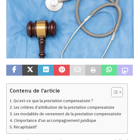
Contenu de l'article
Qu’est-ce que la prestation compensatoire ?
Les critères d’attribution de la prestation compensatoire
Les modalités de versement de la prestation compensatoire
L’importance d’un accompagnement juridique
Récapitulatif