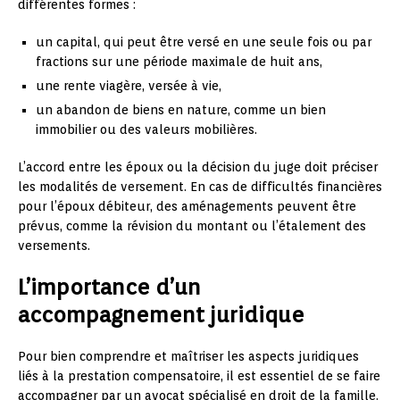
différentes formes :
un capital, qui peut être versé en une seule fois ou par
fractions sur une période maximale de huit ans,
une rente viagère, versée à vie,
un abandon de biens en nature, comme un bien
immobilier ou des valeurs mobilières.
L’accord entre les époux ou la décision du juge doit préciser
les modalités de versement. En cas de difficultés financières
pour l’époux débiteur, des aménagements peuvent être
prévus, comme la révision du montant ou l’étalement des
versements.
L’importance d’un
accompagnement juridique
Pour bien comprendre et maîtriser les aspects juridiques
liés à la prestation compensatoire, il est essentiel de se faire
accompagner par un avocat spécialisé en droit de la famille.