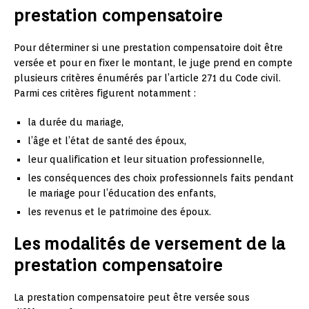
prestation compensatoire
Pour déterminer si une prestation compensatoire doit être
versée et pour en fixer le montant, le juge prend en compte
plusieurs critères énumérés par l’article 271 du Code civil.
Parmi ces critères figurent notamment :
la durée du mariage,
l’âge et l’état de santé des époux,
leur qualification et leur situation professionnelle,
les conséquences des choix professionnels faits pendant
le mariage pour l’éducation des enfants,
les revenus et le patrimoine des époux.
Les modalités de versement de la
prestation compensatoire
La prestation compensatoire peut être versée sous