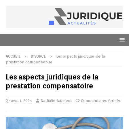
ACCUEIL
DIVORCE
Les aspects juridiques de la
prestation compensatoire
Les aspects juridiques de la
prestation compensatoire
avril 1, 2024
Nathalie Balmont
Commentaires fermés