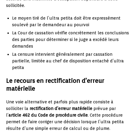
sollicitée.
Le moyen tiré de l’ultra petita doit être expressément
soulevé par le demandeur au pourvoi
La Cour de cassation vérifie concrètement les conclusions
des parties pour déterminer si le juge a excédé leurs
demandes
La censure intervient généralement par cassation
partielle, limitée au chef de disposition entaché d’ultra
petita
Le recours en rectification d’erreur
matérielle
Une voie alternative et parfois plus rapide consiste à
solliciter la
rectification d’erreur matérielle
prévue par
l’
article 462 du Code de procédure civile
. Cette procédure
permet de faire corriger une décision lorsque l’ultra petita
résulte d’une simple erreur de calcul ou de plume.