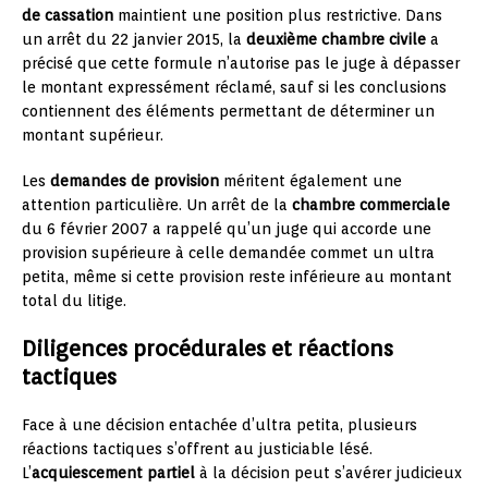
de cassation
maintient une position plus restrictive. Dans
un arrêt du 22 janvier 2015, la
deuxième chambre civile
a
précisé que cette formule n’autorise pas le juge à dépasser
le montant expressément réclamé, sauf si les conclusions
contiennent des éléments permettant de déterminer un
montant supérieur.
Les
demandes de provision
méritent également une
attention particulière. Un arrêt de la
chambre commerciale
du 6 février 2007 a rappelé qu’un juge qui accorde une
provision supérieure à celle demandée commet un ultra
petita, même si cette provision reste inférieure au montant
total du litige.
Diligences procédurales et réactions
tactiques
Face à une décision entachée d’ultra petita, plusieurs
réactions tactiques s’offrent au justiciable lésé.
L’
acquiescement partiel
à la décision peut s’avérer judicieux