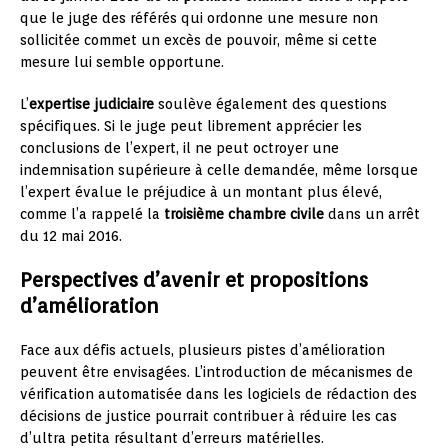
que le juge des référés qui ordonne une mesure non
sollicitée commet un excès de pouvoir, même si cette
mesure lui semble opportune.
L’
expertise judiciaire
soulève également des questions
spécifiques. Si le juge peut librement apprécier les
conclusions de l’expert, il ne peut octroyer une
indemnisation supérieure à celle demandée, même lorsque
l’expert évalue le préjudice à un montant plus élevé,
comme l’a rappelé la
troisième chambre civile
dans un arrêt
du 12 mai 2016.
Perspectives d’avenir et propositions
d’amélioration
Face aux défis actuels, plusieurs pistes d’amélioration
peuvent être envisagées. L’introduction de mécanismes de
vérification automatisée dans les logiciels de rédaction des
décisions de justice pourrait contribuer à réduire les cas
d’ultra petita résultant d’erreurs matérielles.