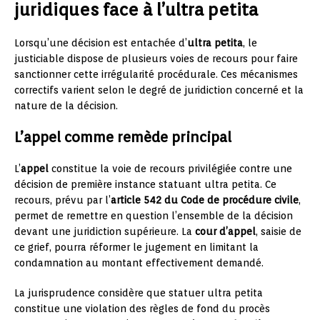
juridiques face à l’ultra petita
Lorsqu’une décision est entachée d’
ultra petita
, le
justiciable dispose de plusieurs voies de recours pour faire
sanctionner cette irrégularité procédurale. Ces mécanismes
correctifs varient selon le degré de juridiction concerné et la
nature de la décision.
L’appel comme remède principal
L’
appel
constitue la voie de recours privilégiée contre une
décision de première instance statuant ultra petita. Ce
recours, prévu par l’
article 542 du Code de procédure civile
,
permet de remettre en question l’ensemble de la décision
devant une juridiction supérieure. La
cour d’appel
, saisie de
ce grief, pourra réformer le jugement en limitant la
condamnation au montant effectivement demandé.
La jurisprudence considère que statuer ultra petita
constitue une violation des règles de fond du procès