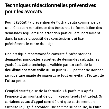
Techniques rédactionnelles préventives
pour les avocats
Pour l’
avocat
, la prévention de l’ultra petita commence par
une rédaction minutieuse des écritures. La formulation des
demandes requiert une attention particulière, notamment
dans la partie dispositif des conclusions qui fixe
précisément le cadre du litige.
Une pratique recommandée consiste à présenter des
demandes principales assorties de demandes subsidiaires
graduées. Cette technique, validée par un arrêt de la
deuxième chambre civile
du 18 juin 2009, permet de donner
au juge une marge de manœuvre tout en évitant l’écueil de
l’ultra petita.
L’emploi stratégique de la formule « à parfaire » après
l’énoncé d’un montant de dommages-intérêts fait débat. Si
certaines
cours d’appel
considèrent que cette mention
autorise le juge à accorder une somme supérieure, la
Cour