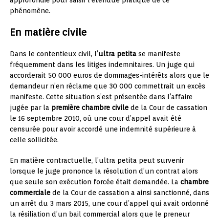
phénomène.
En matière civile
Dans le contentieux civil, l’
ultra petita
se manifeste
fréquemment dans les litiges indemnitaires. Un juge qui
accorderait 50 000 euros de dommages-intérêts alors que le
demandeur n’en réclame que 30 000 commettrait un excès
manifeste. Cette situation s’est présentée dans l’affaire
jugée par la
première chambre civile
de la Cour de cassation
le 16 septembre 2010, où une cour d’appel avait été
censurée pour avoir accordé une indemnité supérieure à
celle sollicitée.
En matière contractuelle, l’ultra petita peut survenir
lorsque le juge prononce la résolution d’un contrat alors
que seule son exécution forcée était demandée. La
chambre
commerciale
de la Cour de cassation a ainsi sanctionné, dans
un arrêt du 3 mars 2015, une cour d’appel qui avait ordonné
la résiliation d’un bail commercial alors que le preneur