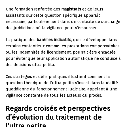
Une formation renforcée des
magistrats
et de leurs
assistants sur cette question spécifique apparaît
nécessaire, particulièrement dans un contexte de surcharge
des juridictions où la vigilance peut s’émousser.
La pratique des
barèmes indicatifs
, qui se développe dans
certains contentieux comme les prestations compensatoires
ou les indemnités de licenciement, pourrait être encadrée
pour éviter que leur application automatique ne conduise à
des décisions ultra petita.
Ces stratégies et défis pratiques illustrent comment la
question théorique de l’ultra petita s’inscrit dans la réalité
quotidienne du fonctionnement judiciaire, appelant à une
vigilance constante de tous les acteurs du procès.
Regards croisés et perspectives
d’évolution du traitement de
l’ultra petita