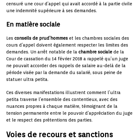
censuré une cour d’appel qui avait accordé à la partie civile
une indemnité supérieure à ses demandes.
En matière sociale
Les
conseils de prud’hommes
et les chambres sociales des
cours d’appel doivent également respecter les limites des
demandes. Un arrêt notable de la
chambre sociale
de la
Cour de cassation du 14 février 2018 a rappelé qu’un juge
ne pouvait accorder des rappels de salaire au-delà de la
période visée par la demande du salarié, sous peine de
statuer ultra petita.
Ces diverses manifestations illustrent comment l’ultra
petita traverse l’ensemble des contentieux, avec des
nuances propres à chaque matière, témoignant de la
tension permanente entre le pouvoir d’appréciation du juge
et le respect des prétentions des parties.
Voies de recours et sanctions