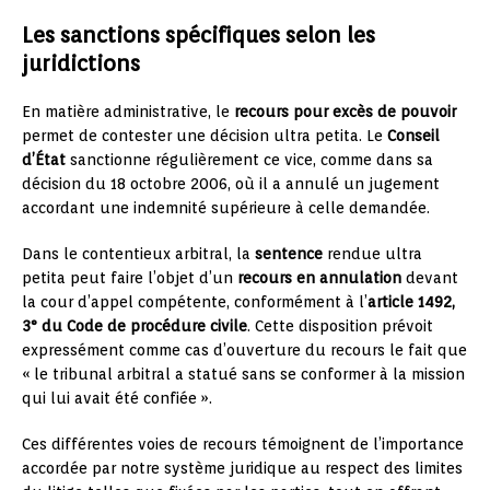
Les sanctions spécifiques selon les
juridictions
En matière administrative, le
recours pour excès de pouvoir
permet de contester une décision ultra petita. Le
Conseil
d’État
sanctionne régulièrement ce vice, comme dans sa
décision du 18 octobre 2006, où il a annulé un jugement
accordant une indemnité supérieure à celle demandée.
Dans le contentieux arbitral, la
sentence
rendue ultra
petita peut faire l’objet d’un
recours en annulation
devant
la cour d’appel compétente, conformément à l’
article 1492,
3° du Code de procédure civile
. Cette disposition prévoit
expressément comme cas d’ouverture du recours le fait que
« le tribunal arbitral a statué sans se conformer à la mission
qui lui avait été confiée ».
Ces différentes voies de recours témoignent de l’importance
accordée par notre système juridique au respect des limites