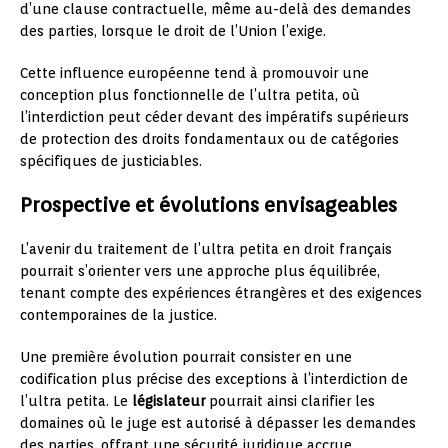
d’une clause contractuelle, même au-delà des demandes
des parties, lorsque le droit de l’Union l’exige.
Cette influence européenne tend à promouvoir une
conception plus fonctionnelle de l’ultra petita, où
l’interdiction peut céder devant des impératifs supérieurs
de protection des droits fondamentaux ou de catégories
spécifiques de justiciables.
Prospective et évolutions envisageables
L’avenir du traitement de l’ultra petita en droit français
pourrait s’orienter vers une approche plus équilibrée,
tenant compte des expériences étrangères et des exigences
contemporaines de la justice.
Une première évolution pourrait consister en une
codification plus précise des exceptions à l’interdiction de
l’ultra petita. Le
législateur
pourrait ainsi clarifier les
domaines où le juge est autorisé à dépasser les demandes
des parties, offrant une sécurité juridique accrue.