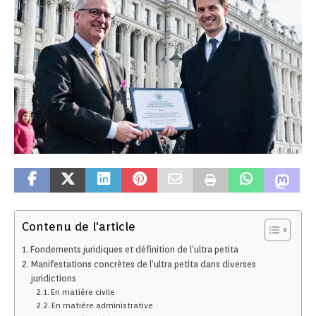
Contenu de l'article
Fondements juridiques et définition de l’ultra petita
Manifestations concrètes de l’ultra petita dans diverses
juridictions
En matière civile
En matière administrative