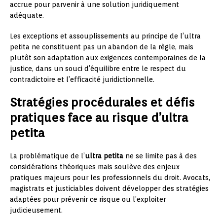
accrue pour parvenir à une solution juridiquement
adéquate.
Les exceptions et assouplissements au principe de l’ultra
petita ne constituent pas un abandon de la règle, mais
plutôt son adaptation aux exigences contemporaines de la
justice, dans un souci d’équilibre entre le respect du
contradictoire et l’efficacité juridictionnelle.
Stratégies procédurales et défis
pratiques face au risque d’ultra
petita
La problématique de l’
ultra petita
ne se limite pas à des
considérations théoriques mais soulève des enjeux
pratiques majeurs pour les professionnels du droit. Avocats,
magistrats et justiciables doivent développer des stratégies
adaptées pour prévenir ce risque ou l’exploiter
judicieusement.