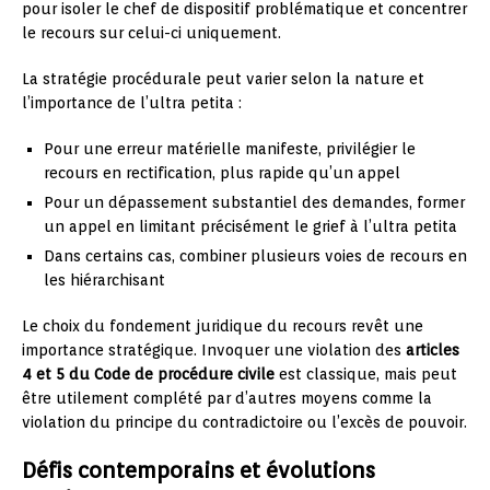
pour isoler le chef de dispositif problématique et concentrer
le recours sur celui-ci uniquement.
La stratégie procédurale peut varier selon la nature et
l’importance de l’ultra petita :
Pour une erreur matérielle manifeste, privilégier le
recours en rectification, plus rapide qu’un appel
Pour un dépassement substantiel des demandes, former
un appel en limitant précisément le grief à l’ultra petita
Dans certains cas, combiner plusieurs voies de recours en
les hiérarchisant
Le choix du fondement juridique du recours revêt une
importance stratégique. Invoquer une violation des
articles
4 et 5 du Code de procédure civile
est classique, mais peut
être utilement complété par d’autres moyens comme la
violation du principe du contradictoire ou l’excès de pouvoir.
Défis contemporains et évolutions