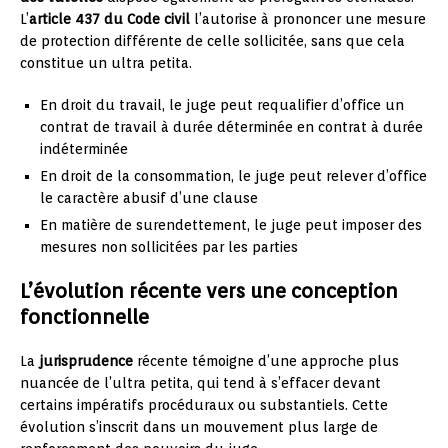
L’
article 437 du Code civil
l’autorise à prononcer une mesure
de protection différente de celle sollicitée, sans que cela
constitue un ultra petita.
En droit du travail, le juge peut requalifier d’office un
contrat de travail à durée déterminée en contrat à durée
indéterminée
En droit de la consommation, le juge peut relever d’office
le caractère abusif d’une clause
En matière de surendettement, le juge peut imposer des
mesures non sollicitées par les parties
L’évolution récente vers une conception
fonctionnelle
La
jurisprudence
récente témoigne d’une approche plus
nuancée de l’ultra petita, qui tend à s’effacer devant
certains impératifs procéduraux ou substantiels. Cette
évolution s’inscrit dans un mouvement plus large de