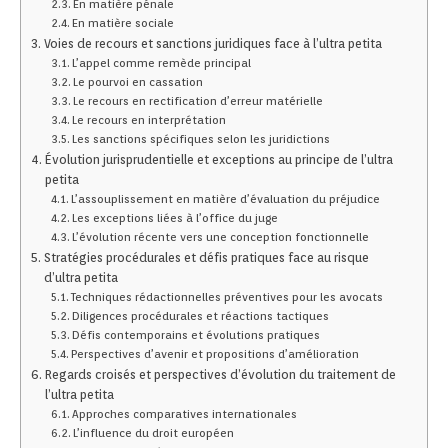
En matière pénale
En matière sociale
Voies de recours et sanctions juridiques face à l’ultra petita
L’appel comme remède principal
Le pourvoi en cassation
Le recours en rectification d’erreur matérielle
Le recours en interprétation
Les sanctions spécifiques selon les juridictions
Évolution jurisprudentielle et exceptions au principe de l’ultra
petita
L’assouplissement en matière d’évaluation du préjudice
Les exceptions liées à l’office du juge
L’évolution récente vers une conception fonctionnelle
Stratégies procédurales et défis pratiques face au risque
d’ultra petita
Techniques rédactionnelles préventives pour les avocats
Diligences procédurales et réactions tactiques
Défis contemporains et évolutions pratiques
Perspectives d’avenir et propositions d’amélioration
Regards croisés et perspectives d’évolution du traitement de
l’ultra petita
Approches comparatives internationales
L’influence du droit européen