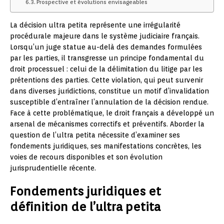
Prospective et évolutions envisageables
La décision ultra petita représente une irrégularité
procédurale majeure dans le système judiciaire français.
Lorsqu’un juge statue au-delà des demandes formulées
par les parties, il transgresse un principe fondamental du
droit processuel : celui de la délimitation du litige par les
prétentions des parties. Cette violation, qui peut survenir
dans diverses juridictions, constitue un motif d’invalidation
susceptible d’entraîner l’annulation de la décision rendue.
Face à cette problématique, le droit français a développé un
arsenal de mécanismes correctifs et préventifs. Aborder la
question de l’ultra petita nécessite d’examiner ses
fondements juridiques, ses manifestations concrètes, les
voies de recours disponibles et son évolution
jurisprudentielle récente.
Fondements juridiques et
définition de l’ultra petita