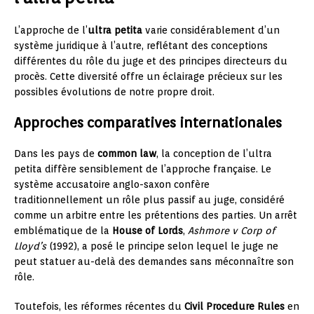
L’approche de l’
ultra petita
varie considérablement d’un
système juridique à l’autre, reflétant des conceptions
différentes du rôle du juge et des principes directeurs du
procès. Cette diversité offre un éclairage précieux sur les
possibles évolutions de notre propre droit.
Approches comparatives internationales
Dans les pays de
common law
, la conception de l’ultra
petita diffère sensiblement de l’approche française. Le
système accusatoire anglo-saxon confère
traditionnellement un rôle plus passif au juge, considéré
comme un arbitre entre les prétentions des parties. Un arrêt
emblématique de la
House of Lords
,
Ashmore v Corp of
Lloyd’s
(1992), a posé le principe selon lequel le juge ne
peut statuer au-delà des demandes sans méconnaître son
rôle.
Toutefois, les réformes récentes du
Civil Procedure Rules
en