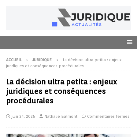
ACCUEIL
JURIDIQUE
La décision ultra petita : enjeux
juridiques et conséquences procédurales
La décision ultra petita : enjeux
juridiques et conséquences
procédurales
juin 24, 2025
Nathalie Balmont
Commentaires fermés