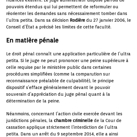
pouvoirs étendus qui lui permettent de reformuler ou
réorienter les demandes sans nécessairement tomber dans
l’ultra petita. Dans sa décision
Rodière
du 27 janvier 2006, le
Conseil d’État a précisé les limites de cette faculté.
En matière pénale
Le droit pénal connaît une application particulière de l’ultra
petita. Si le juge ne peut prononcer une peine supérieure à
celle requise par le ministère public dans certaines
procédures simplifiées (comme la comparution sur
reconnaissance préalable de culpabilité), le principe
dispositif s’efface généralement devant le pouvoir
souverain d’appréciation du juge pénal quant à la
détermination de la peine.
Néanmoins, concernant l’action civile exercée devant les
juridictions pénales, la
chambre criminelle
de la Cour de
cassation applique strictement l’interdiction de l’ultra
petita. Dans un arrêt du 9 septembre 2014, elle a ainsi