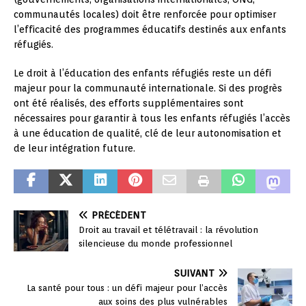
communautés locales) doit être renforcée pour optimiser
l’efficacité des programmes éducatifs destinés aux enfants
réfugiés.
Le droit à l’éducation des enfants réfugiés reste un défi
majeur pour la communauté internationale. Si des progrès
ont été réalisés, des efforts supplémentaires sont
nécessaires pour garantir à tous les enfants réfugiés l’accès
à une éducation de qualité, clé de leur autonomisation et
de leur intégration future.
PRÉCÉDENT
Droit au travail et télétravail : la révolution
silencieuse du monde professionnel
SUIVANT
La santé pour tous : un défi majeur pour l’accès
aux soins des plus vulnérables