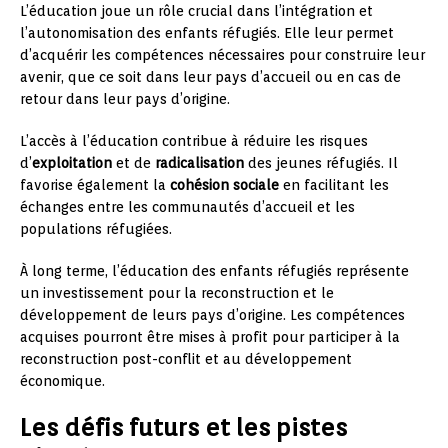
L’éducation joue un rôle crucial dans l’intégration et
l’autonomisation des enfants réfugiés. Elle leur permet
d’acquérir les compétences nécessaires pour construire leur
avenir, que ce soit dans leur pays d’accueil ou en cas de
retour dans leur pays d’origine.
L’accès à l’éducation contribue à réduire les risques
d’
exploitation
et de
radicalisation
des jeunes réfugiés. Il
favorise également la
cohésion sociale
en facilitant les
échanges entre les communautés d’accueil et les
populations réfugiées.
À long terme, l’éducation des enfants réfugiés représente
un investissement pour la reconstruction et le
développement de leurs pays d’origine. Les compétences
acquises pourront être mises à profit pour participer à la
reconstruction post-conflit et au développement
économique.
Les défis futurs et les pistes