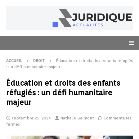
ACCUEIL
DROIT
Éducation et droits des enfants réfugiés
: un défi humanitaire majeur
Éducation et droits des enfants
réfugiés : un défi humanitaire
majeur
septembre 25, 2024
Nathalie Balmont
Commentaires
fermés