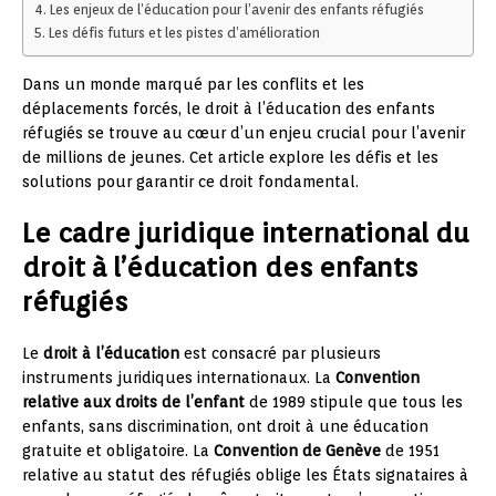
Les enjeux de l’éducation pour l’avenir des enfants réfugiés
Les défis futurs et les pistes d’amélioration
Dans un monde marqué par les conflits et les
déplacements forcés, le droit à l’éducation des enfants
réfugiés se trouve au cœur d’un enjeu crucial pour l’avenir
de millions de jeunes. Cet article explore les défis et les
solutions pour garantir ce droit fondamental.
Le cadre juridique international du
droit à l’éducation des enfants
réfugiés
Le
droit à l’éducation
est consacré par plusieurs
instruments juridiques internationaux. La
Convention
relative aux droits de l’enfant
de 1989 stipule que tous les
enfants, sans discrimination, ont droit à une éducation
gratuite et obligatoire. La
Convention de Genève
de 1951
relative au statut des réfugiés oblige les États signataires à