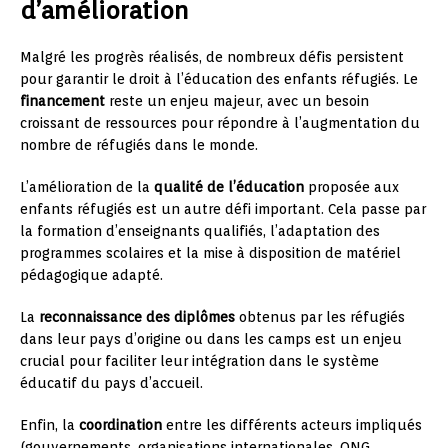
d’amélioration
Malgré les progrès réalisés, de nombreux défis persistent
pour garantir le droit à l’éducation des enfants réfugiés. Le
financement
reste un enjeu majeur, avec un besoin
croissant de ressources pour répondre à l’augmentation du
nombre de réfugiés dans le monde.
L’amélioration de la
qualité de l’éducation
proposée aux
enfants réfugiés est un autre défi important. Cela passe par
la formation d’enseignants qualifiés, l’adaptation des
programmes scolaires et la mise à disposition de matériel
pédagogique adapté.
La
reconnaissance des diplômes
obtenus par les réfugiés
dans leur pays d’origine ou dans les camps est un enjeu
crucial pour faciliter leur intégration dans le système
éducatif du pays d’accueil.
Enfin, la
coordination
entre les différents acteurs impliqués
(gouvernements, organisations internationales, ONG,