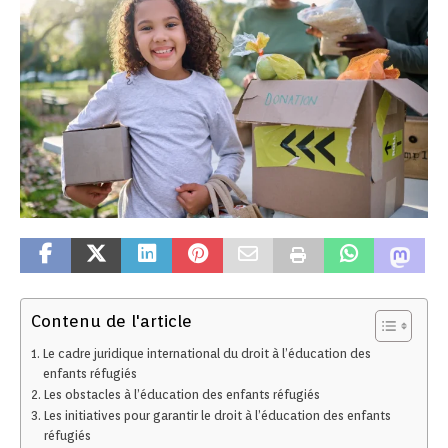
Contenu de l'article
Le cadre juridique international du droit à l’éducation des
enfants réfugiés
Les obstacles à l’éducation des enfants réfugiés
Les initiatives pour garantir le droit à l’éducation des enfants
réfugiés