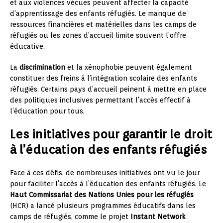
et aux violences vécues peuvent affecter la capacité
d’apprentissage des enfants réfugiés. Le manque de
ressources financières et matérielles dans les camps de
réfugiés ou les zones d’accueil limite souvent l’offre
éducative.
La
discrimination
et la xénophobie peuvent également
constituer des freins à l’intégration scolaire des enfants
réfugiés. Certains pays d’accueil peinent à mettre en place
des politiques inclusives permettant l’accès effectif à
l’éducation pour tous.
Les initiatives pour garantir le droit
à l’éducation des enfants réfugiés
Face à ces défis, de nombreuses initiatives ont vu le jour
pour faciliter l’accès à l’éducation des enfants réfugiés. Le
Haut Commissariat des Nations Unies pour les réfugiés
(HCR) a lancé plusieurs programmes éducatifs dans les
camps de réfugiés, comme le projet
Instant Network