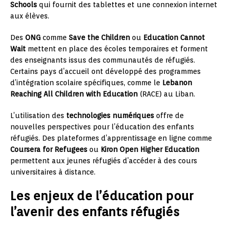
Schools
qui fournit des tablettes et une connexion internet
aux élèves.
Des
ONG
comme
Save the Children
ou
Education Cannot
Wait
mettent en place des écoles temporaires et forment
des enseignants issus des communautés de réfugiés.
Certains pays d’accueil ont développé des programmes
d’intégration scolaire spécifiques, comme le
Lebanon
Reaching All Children with Education
(RACE) au Liban.
L’utilisation des
technologies numériques
offre de
nouvelles perspectives pour l’éducation des enfants
réfugiés. Des plateformes d’apprentissage en ligne comme
Coursera for Refugees
ou
Kiron Open Higher Education
permettent aux jeunes réfugiés d’accéder à des cours
universitaires à distance.
Les enjeux de l’éducation pour
l’avenir des enfants réfugiés