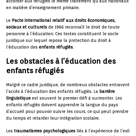
accorder aux réfugiés le même traitement qu’aux nationaux
en matière d’enseignement primaire.
Le
Pacte international relatif aux droits économiques,
sociaux et culturels
de 1966 reconnaît le droit de toute
personne à l’éducation. Ces textes constituent le socle
juridique sur lequel repose la protection du droit à
l’éducation des
enfants réfugiés
.
Les obstacles à l’éducation des
enfants réfugiés
Malgré ce cadre juridique, de nombreux obstacles entravent
l’accès à l’éducation des enfants réfugiés. La
barrière
linguistique
est souvent le premier défi à surmonter. Les
enfants réfugiés doivent apprendre la langue du pays
d’accueil pour pouvoir suivre les cours, ce qui peut prendre
du temps et retarder leur intégration scolaire.
Les
traumatismes psychologiques
liés à l’expérience de l’exil